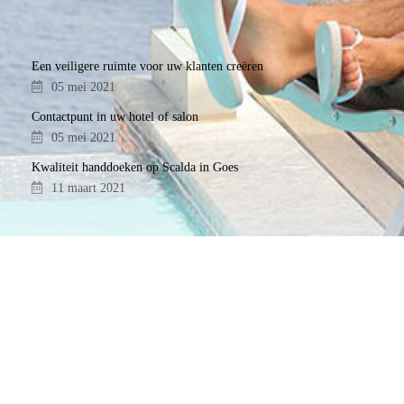
Een veiligere ruimte voor uw klanten creëren
05 mei 2021
Contactpunt in uw hotel of salon
05 mei 2021
Kwaliteit handdoeken op Scalda in Goes
11 maart 2021